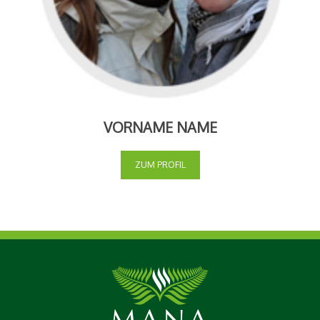
VORNAME NAME
ZUM PROFIL