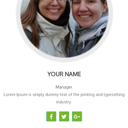
YOUR NAME
Manager
Lorem Ipsum is simply dummy text of the printing and typesetting
industry.