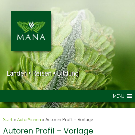
Länder • Reisen • Bildung
MENU
Start
»
Autor*innen
»
Autoren Profil – Vorlage
Autoren Profil – Vorlage