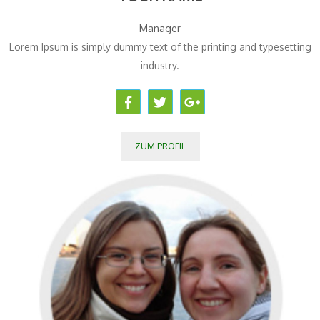
Manager
Lorem Ipsum is simply dummy text of the printing and typesetting
industry.
ZUM PROFIL