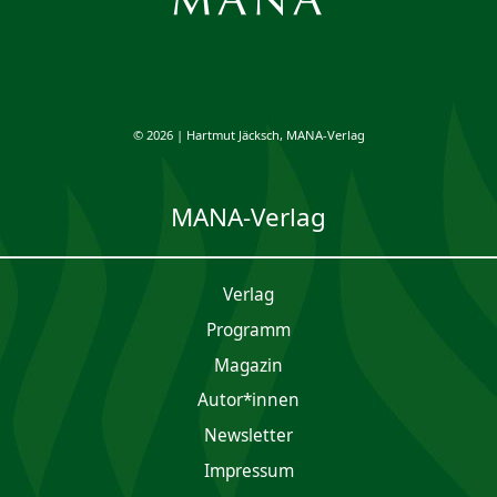
© 2026 | Hartmut Jäcksch, MANA-Verlag
MANA-Verlag
Verlag
Programm
Magazin
Autor*innen
Newsletter
Impres­sum