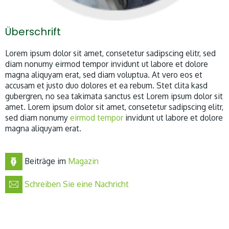
Überschrift
Lorem ipsum dolor sit amet, consetetur sadipscing elitr, sed
diam nonumy eirmod tempor invidunt ut labore et dolore
magna aliquyam erat, sed diam voluptua. At vero eos et
accusam et justo duo dolores et ea rebum. Stet clita kasd
gubergren, no sea takimata sanctus est Lorem ipsum dolor sit
amet. Lorem ipsum dolor sit amet, consetetur sadipscing elitr,
sed diam nonumy
eirmod tempor
invidunt ut labore et dolore
magna aliquyam erat.
Beiträge im
Magazin
Schreiben Sie eine Nachricht