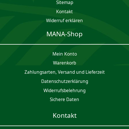
Sitemap
Kontakt
Widerruf erklären
MANA-Shop
Mein Konto
Waren­korb
Zahlungsarten, Versand und Lieferzeit
Daten­schutz­er­klärung
Widerrufsbelehrung
Sichere Daten
Kontakt