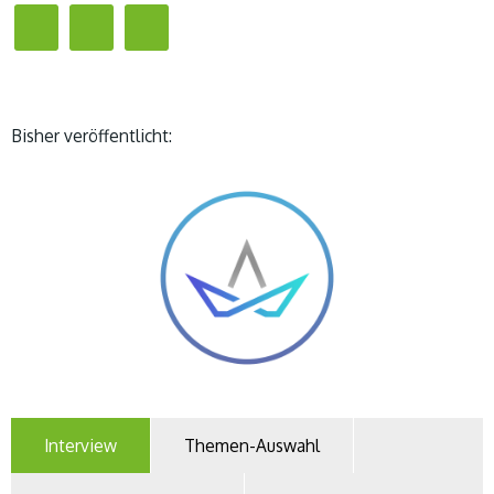
Bisher veröffentlicht:
Interview
Themen-Auswahl