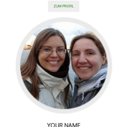
ZUM PROFIL
YOUR NAME