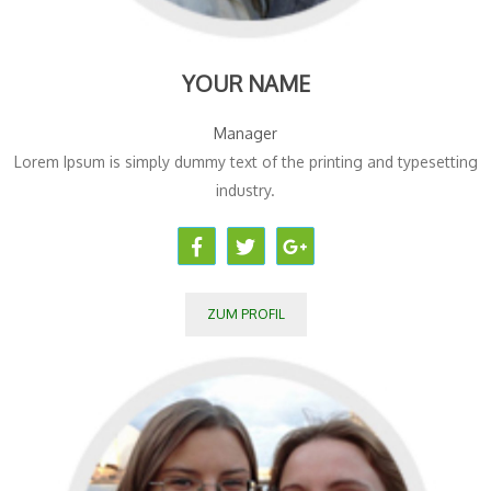
YOUR NAME
Manager
Lorem Ipsum is simply dummy text of the printing and typesetting
industry.
ZUM PROFIL