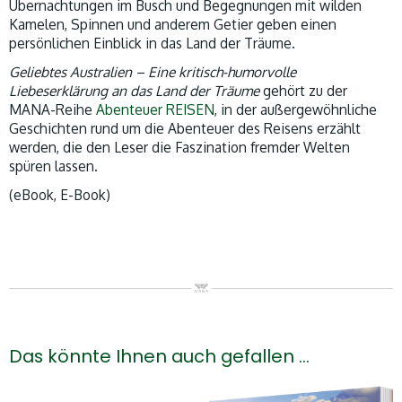
Übernachtungen im Busch und Begegnungen mit wilden
Kamelen, Spinnen und anderem Getier geben einen
persönlichen Einblick in das Land der Träume.
Geliebtes Australien – Eine kritisch-humorvolle
Liebeserklärung an das Land der Träume
gehört zu der
MANA-Reihe
Abenteuer REISEN
, in der außergewöhnliche
Geschichten rund um die Abenteuer des Reisens erzählt
werden, die den Leser die Faszination fremder Welten
spüren lassen.
(eBook, E-Book)
Das könnte Ihnen auch gefallen …