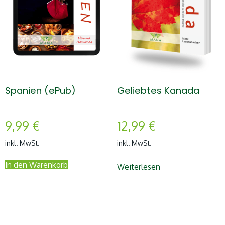
Spanien (ePub)
Geliebtes Kanada
9,99
€
12,99
€
inkl. MwSt.
inkl. MwSt.
In den Warenkorb
Weiterlesen