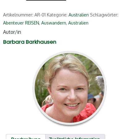
Artikelnummer:
AR-01
Kategorie:
Australien
Schlagwörter:
Abenteuer REISEN
,
Auswandern
,
Australien
Autor/in
Barbara Barkhausen