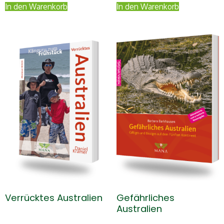
In den Warenkorb
In den Warenkorb
Verrücktes Australien
Gefährliches
Australien