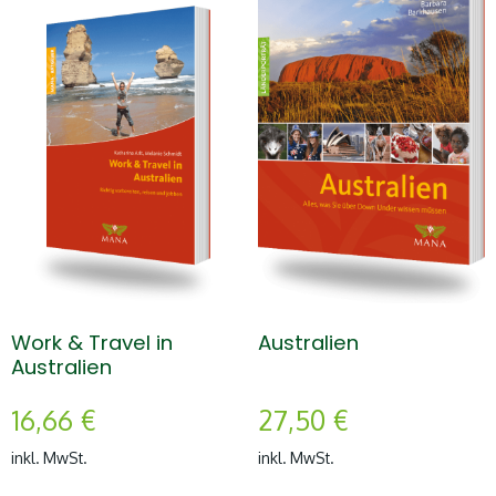
Work & Travel in
Australien
Australien
16,66
€
27,50
€
inkl. MwSt.
inkl. MwSt.