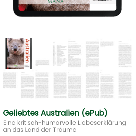
Geliebtes Australien (ePub)
Eine kritisch-humorvolle Liebeserklärung
an das Land der Träume