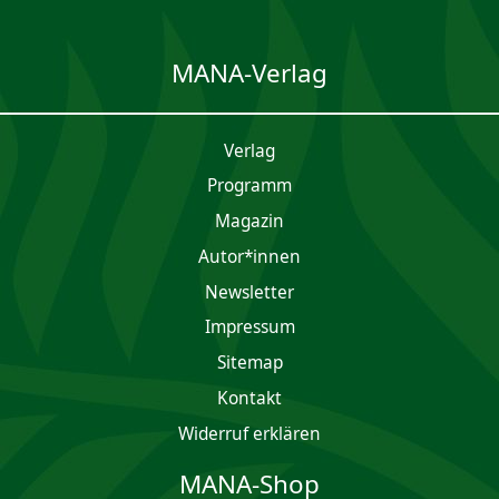
MANA-Verlag
Verlag
Programm
Magazin
Autor*innen
Newsletter
Impres­sum
Sitemap
Kontakt
Widerruf erklären
MANA-Shop