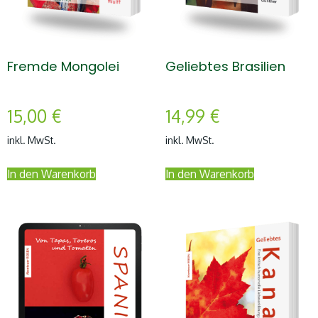
Fremde Mongolei
Geliebtes Brasilien
15,00
€
14,99
€
inkl. MwSt.
inkl. MwSt.
In den Warenkorb
In den Warenkorb