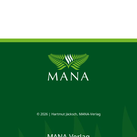
© 2026 | Hartmut Jäcksch, MANA-Verlag
MANA-Verlag