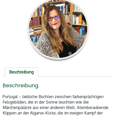
Beschreibung
Beschreibung
Portugal – liebliche Buchten zwischen farbenprächtigen
Felsgebilden, die in der Sonne leuchten wie die
Märchenpaläste aus einer anderen Welt. Atemberaubende
Klippen an der Algarve-Küste, die im ewigen Kampf der