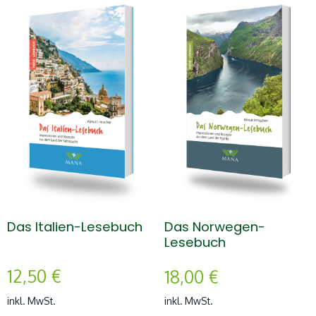
Das Italien-Lesebuch
Das Norwegen-
Lesebuch
12,50
€
18,00
€
inkl. MwSt.
inkl. MwSt.