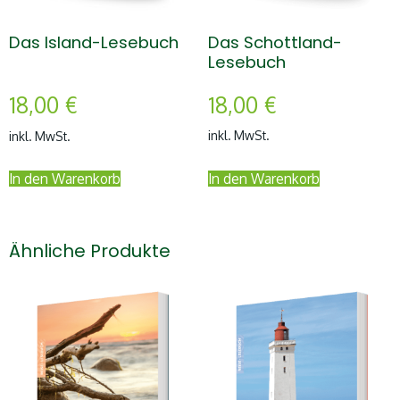
Das Schottland-
Das Island-Lesebuch
Lesebuch
18,00
€
18,00
€
inkl. MwSt.
inkl. MwSt.
In den Warenkorb
In den Warenkorb
Ähnliche Produkte