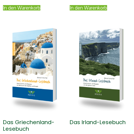
In den Warenkorb
In den Warenkorb
Das Griechenland-
Das Irland-Lesebuch
Lesebuch