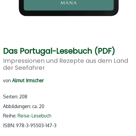
Das Portugal-Lesebuch (PDF)
Impressionen und Rezepte aus dem Land
der Seefahrer
von
Almut Irmscher
Seiten: 208
Abbildungen: ca. 20
Reihe:
Reise-Lesebuch
ISBN: 978-3-95503-147-3