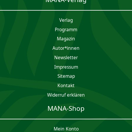
Verlag
Programm
Magazin
Autor*innen
Newsletter
Impres­sum
Sitemap
Kontakt
Widerruf erklären
MANA-Shop
Mein Konto