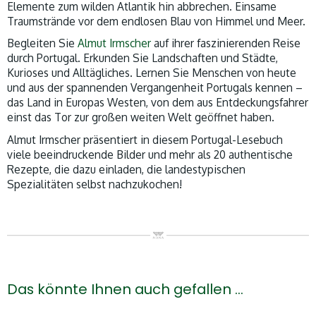
Elemente zum wilden Atlantik hin abbrechen. Einsame
Traumstrände vor dem endlosen Blau von Himmel und Meer.
Begleiten Sie
Almut Irmscher
auf ihrer faszinierenden Reise
durch Portugal. Erkunden Sie Landschaften und Städte,
Kurioses und Alltägliches. Lernen Sie Menschen von heute
und aus der spannenden Vergangenheit Portugals kennen –
das Land in Europas Westen, von dem aus Entdeckungsfahrer
einst das Tor zur großen weiten Welt geöffnet haben.
Almut Irmscher präsentiert in diesem Portugal-Lesebuch
viele beeindruckende Bilder und mehr als 20 authentische
Rezepte, die dazu einladen, die landestypischen
Spezialitäten selbst nachzukochen!
Das könnte Ihnen auch gefallen …