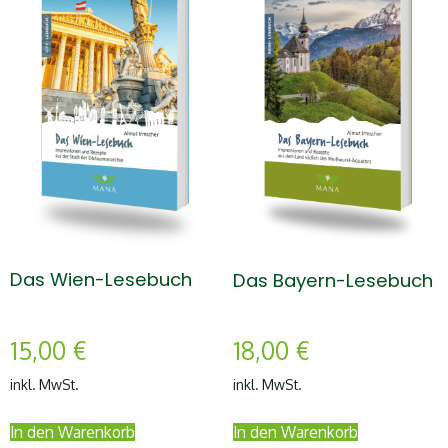
Das Wien-Lesebuch
Das Bayern-Lesebuch
15,00
€
18,00
€
inkl. MwSt.
inkl. MwSt.
In den Warenkorb
In den Warenkorb