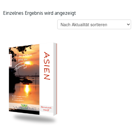
Einzelnes Ergebnis wird angezeigt