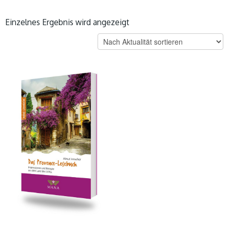
Einzelnes Ergebnis wird angezeigt