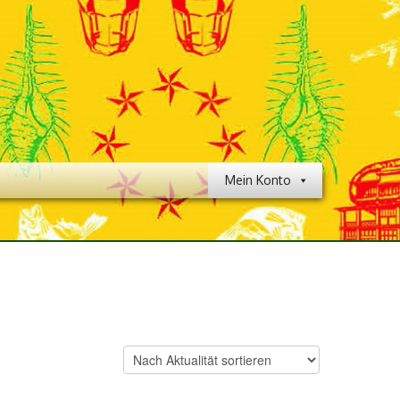
Mein Konto