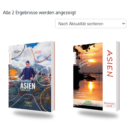
Nach
Alle 2 Ergebnisse werden angezeigt
Aktualität
sortiert