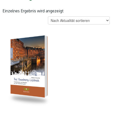
Einzelnes Ergebnis wird angezeigt