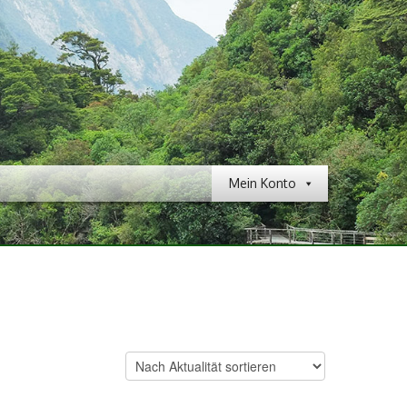
Mein Konto