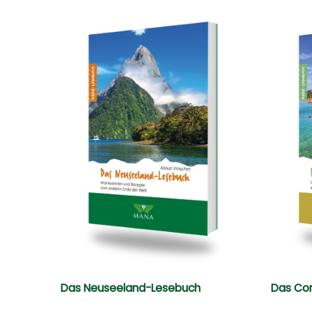
Das Neuseeland-Lesebuch
Das Co