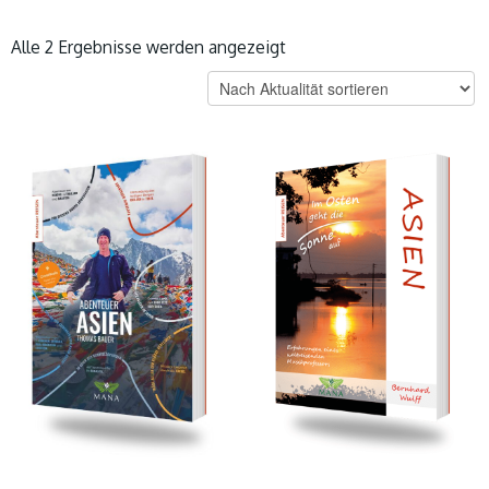
Nach
Alle 2 Ergebnisse werden angezeigt
Aktualität
sortiert