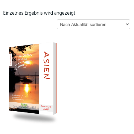
Einzelnes Ergebnis wird angezeigt