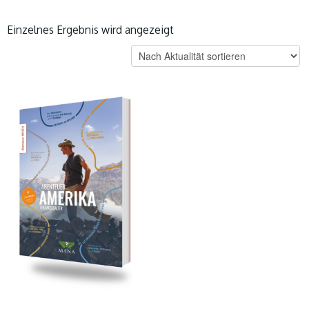
Einzelnes Ergebnis wird angezeigt