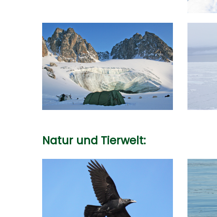
Natur und Tierwelt: