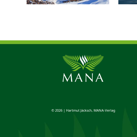
© 2026 | Hartmut Jäcksch, MANA-Verlag