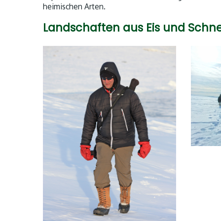
heimischen Arten.
Landschaften aus Eis und Schne