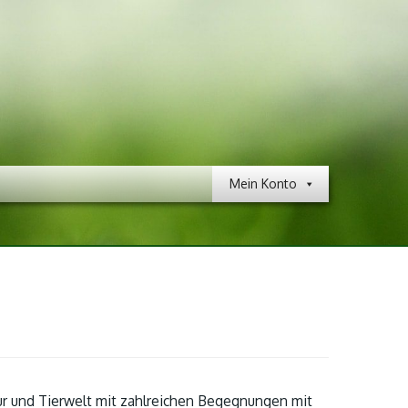
Mein Konto
ur und Tierwelt mit zahlreichen Begegnungen mit