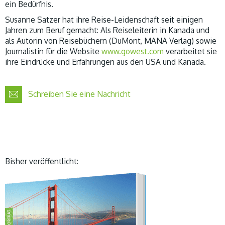
ein Bedürfnis.
Susanne Satzer hat ihre Reise-Leidenschaft seit einigen
Jahren zum Beruf gemacht: Als Reiseleiterin in Kanada und
als Autorin von Reisebüchern (DuMont, MANA Verlag) sowie
Journalistin für die Website
www.gowest.com
verarbeitet sie
ihre Eindrücke und Erfahrungen aus den USA und Kanada.
Schreiben Sie eine Nachricht
Bisher veröffentlicht: