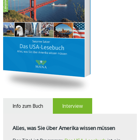
Info zum Buch
Interview
Alles, was Sie über Amerika wissen müssen