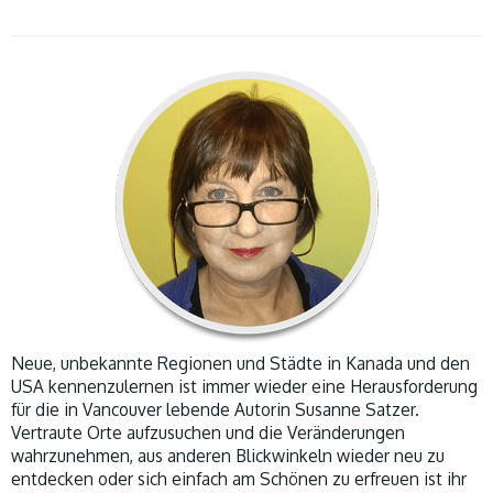
Neue, unbekannte Regionen und Städte in Kanada und den
USA kennenzulernen ist immer wieder eine Herausforderung
für die in Vancouver lebende Autorin Susanne Satzer.
Vertraute Orte aufzusuchen und die Veränderungen
wahrzunehmen, aus anderen Blickwinkeln wieder neu zu
entdecken oder sich einfach am Schönen zu erfreuen ist ihr