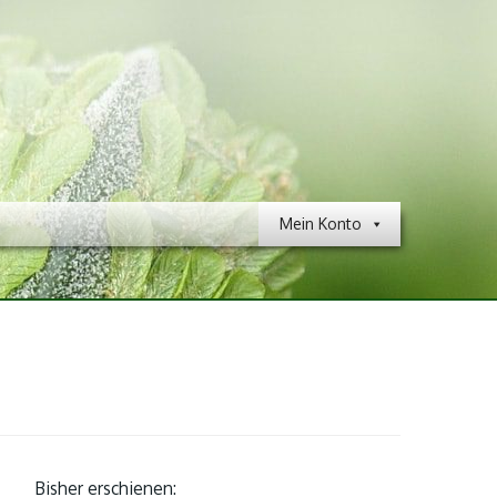
Mein Konto
Bisher erschienen: