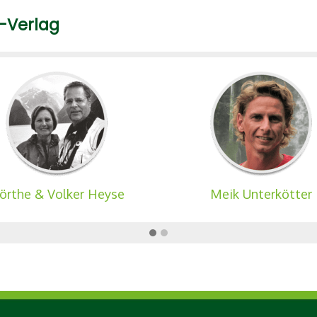
-Verlag
örthe & Volker Heyse
Meik Unterkötter