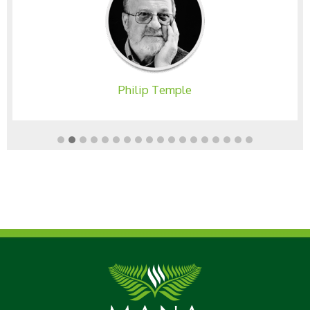
Philip Temple