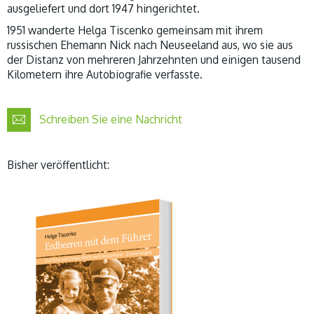
ausgeliefert und dort 1947 hingerichtet.
1951 wanderte Helga Tiscenko gemeinsam mit ihrem
russischen Ehemann Nick nach Neuseeland aus, wo sie aus
der Distanz von mehreren Jahrzehnten und einigen tausend
Kilometern ihre Autobiografie verfasste.
Schreiben Sie eine Nachricht
Bisher veröffentlicht: