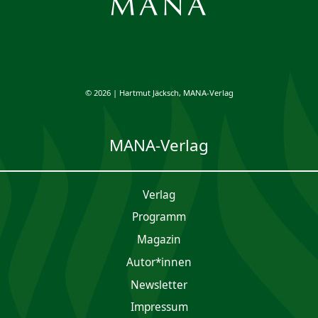
© 2026 | Hartmut Jäcksch, MANA-Verlag
MANA-Verlag
Verlag
Programm
Magazin
Autor*innen
Newsletter
Impres­sum