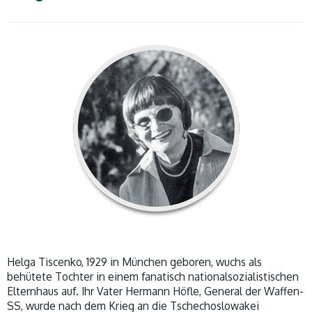
Helga Tiscenko, 1929 in München geboren, wuchs als
behütete Tochter in einem fanatisch nationalsozialistischen
Elternhaus auf. Ihr Vater Hermann Höfle, General der Waffen-
SS, wurde nach dem Krieg an die Tschechoslowakei