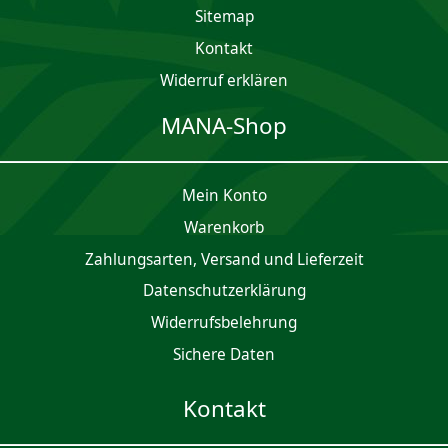
Sitemap
Kontakt
Widerruf erklären
MANA-Shop
Mein Konto
Waren­korb
Zahlungsarten, Versand und Lieferzeit
Daten­schutz­er­klärung
Widerrufsbelehrung
Sichere Daten
Kontakt