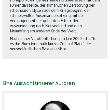
Führer darstellte, der allmählichen Zerstörung der
scheinbaren Idylle nach dem Kriegsbeginn, der
schmerzvollen Auseinandersetzung mit der
Vergangenheit der geliebten Eltern, der
Auswanderung nach Neuseeland und dem
Neuanfang am anderen Ende der Welt.
Nach seiner Veröffentlichung im Jahr 2000 schaffte
es das Buch innerhalb kurzer Zeit auf Platz 1 der
neuseeländischen Bestsellerliste.
Eine Auswahl unserer Autoren