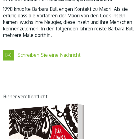
1998 knüpfte Barbara Bull engen Kontakt zu Maori. Als sie
erfuhr, dass die Vorfahren der Maori von den Cook Inseln
kamen, wuchs ihre Neugier, diese Inseln und ihre Menschen
kennenzulernen. In den folgenden Jahren reiste Barbara Bull
mehrere Male dorthin.
Schreiben Sie eine Nachricht
Bisher veröffentlicht: