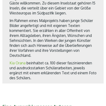
Gäste willkommen. Zu diesem Inselstaat gehören 15
Inseln, die verteilt über ein Gebiet von der Größe
Westeuropas im Südpazifik liegen.
Im Rahmen eines Malprojekts haben junge Schüler
Bilder angefertigt und mit eigenen Texten
kommentiert. Sie erzählen in aller Offenheit von
ihrem Alltagsleben, ihren Ängsten, Wünschen und
Sehnsüchten. In den Werken der jungen Künstler
finden sich auch Hinweise auf die Überlieferungen
ihrer Vorfahren und ihre Vorstellungen von
Deutschland.
Kia Orana
beinhaltet ca. 100 dieser faszinierenden
und ausdrucksstarken Schülerarbeiten, jeweils
ergänzt mit einem erklärenden Text und einem Foto
des Schülers.