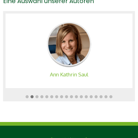
Eine Auswahl unserer Autoren
Ann Kathrin Saul