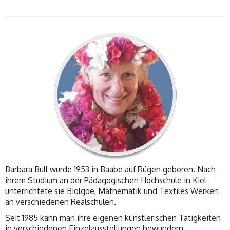
Barbara Bull wurde 1953 in Baabe auf Rügen geboren. Nach
ihrem Studium an der Pädagogischen Hochschule in Kiel
unterrichtete sie Biolgoe, Mathematik und Textiles Werken
an verschiedenen Realschulen.
Seit 1985 kann man ihre eigenen künstlerischen Tätigkeiten
in verschiedenen Einzelausstellungen bewundern.