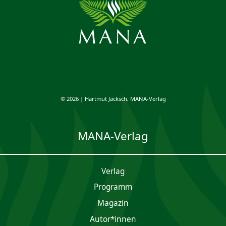
© 2026 | Hartmut Jäcksch, MANA-Verlag
MANA-Verlag
Verlag
Programm
Magazin
Autor*innen