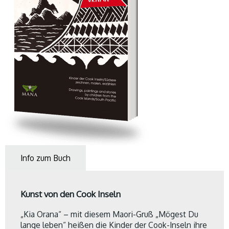
Info zum Buch
Kunst von den Cook Inseln
„Kia Orana“ – mit diesem Maori-Gruß „Mögest Du
lange leben“ heißen die Kinder der Cook-Inseln ihre